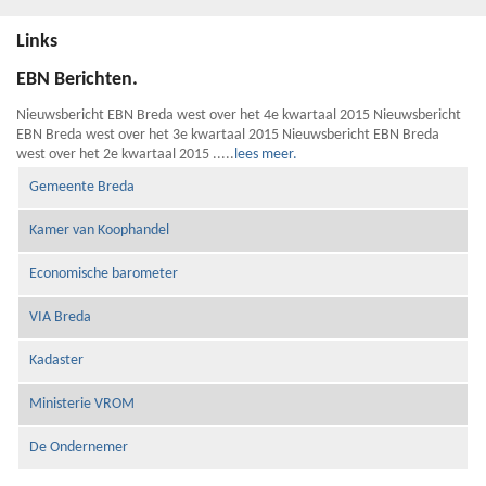
Links
EBN Berichten.
Nieuwsbericht EBN Breda west over het 4e kwartaal 2015 Nieuwsbericht
EBN Breda west over het 3e kwartaal 2015 Nieuwsbericht EBN Breda
west over het 2e kwartaal 2015 .....
lees meer.
Gemeente Breda
Kamer van Koophandel
Economische barometer
VIA Breda
Kadaster
Ministerie VROM
De Ondernemer