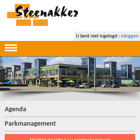
U bent niet ingelogd :
inloggen
Agenda
Parkmanagement