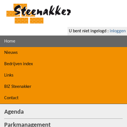
U bent niet ingelogd :
inloggen
Home
Nieuws
Bedrijven index
Links
BIZ Steenakker
Contact
Agenda
Parkmanagement