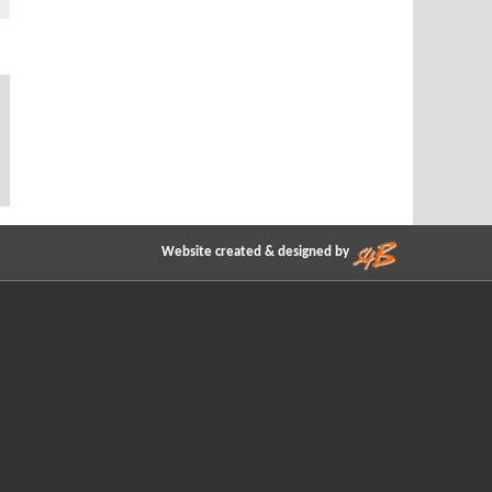
Website created & designed by