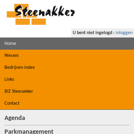
U bent niet ingelogd :
inloggen
Home
Nieuws
Bedrijven index
Links
BIZ Steenakker
Contact
Agenda
Parkmanagement