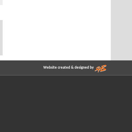
Website created & designed by