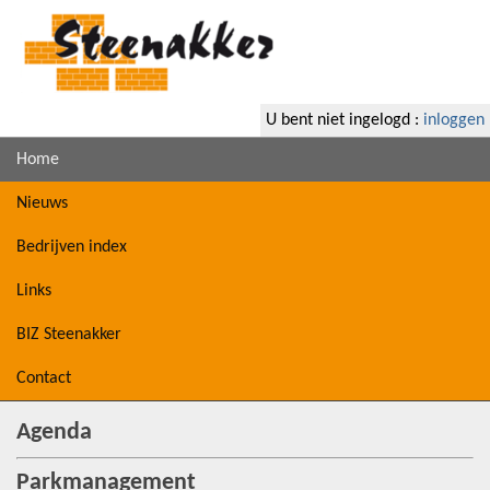
U bent niet ingelogd :
inloggen
Home
Nieuws
Bedrijven index
Links
BIZ Steenakker
Contact
Agenda
Parkmanagement